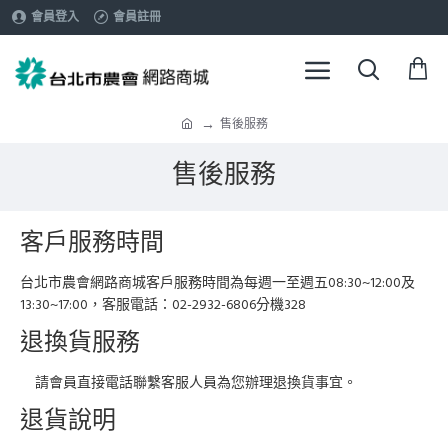
會員登入
會員註冊
售後服務
售後服務
客戶服務時間
台北市農會網路商城客戶服務時間為每週一至週五08:30~12:00及
13:30~17:00，客服電話：02-2932-6806分機328
退換貨服務
請會員直接電話聯繫客服人員為您辦理退換貨事宜。
退貨說明