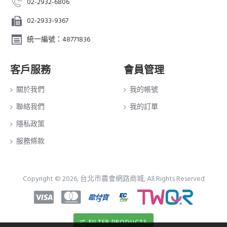
02-2932-6806
02-2933-9367
統一編號：48771836
客戶服務
會員管理
關於我們
我的帳號
聯絡我們
我的訂單
隱私政策
服務條款
Copyright © 2026, 台北市農會網路商城, All Rights Reserved
FILTER PRODUCTS