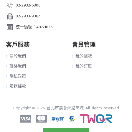
02-2932-6806
02-2933-9367
統一編號：48771836
客戶服務
會員管理
關於我們
我的帳號
聯絡我們
我的訂單
隱私政策
服務條款
Copyright © 2026, 台北市農會網路商城, All Rights Reserved