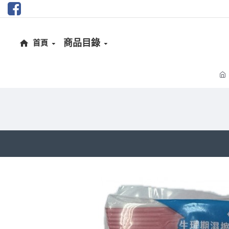
商品目錄
首頁