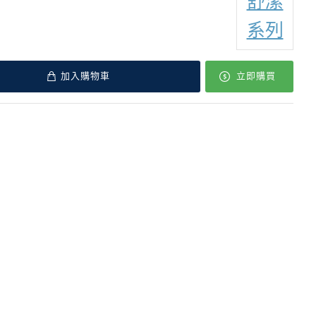
舒潔
系列
加入購物車
立即購買