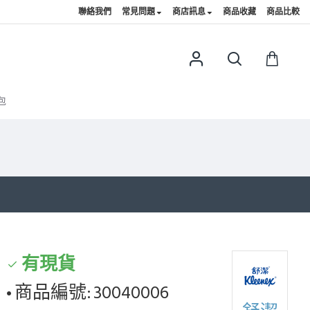
聯絡我們
常見問題
商店訊息
商品收藏
商品比較
包
有現貨
商品編號:
30040006