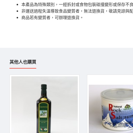
本產品為特殊類別，一經拆封或食物包裝碰撞變形或保存不
非運送過程失溫導致食品變質者，無法退換貨，敬請見諒與
商品若有變質者，可辦理退換貨。
其他人也購買