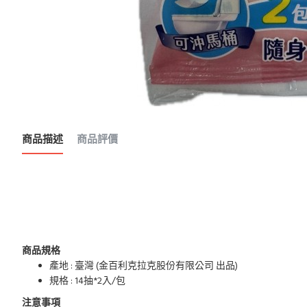
商品描述
商品評價
商品規格
產地 : 臺灣 (金百利克拉克股份有限公司 出品)
規格 : 14抽*2入/包
注意事項