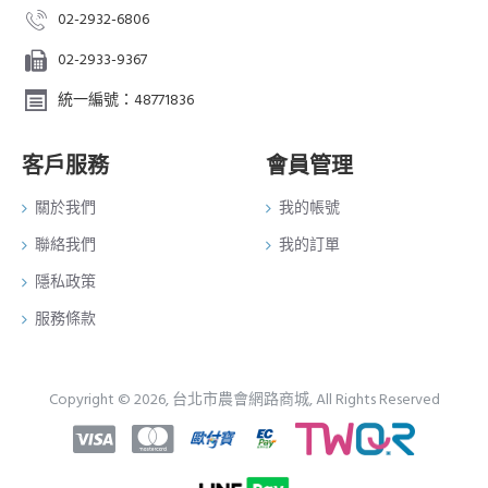
02-2932-6806
02-2933-9367
統一編號：48771836
客戶服務
會員管理
關於我們
我的帳號
聯絡我們
我的訂單
隱私政策
服務條款
Copyright © 2026, 台北市農會網路商城, All Rights Reserved