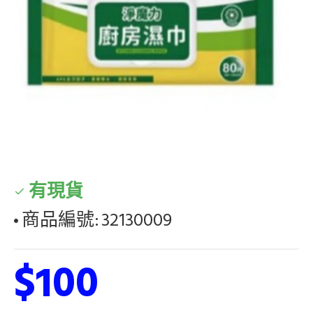
有現貨
商品編號:
32130009
$100