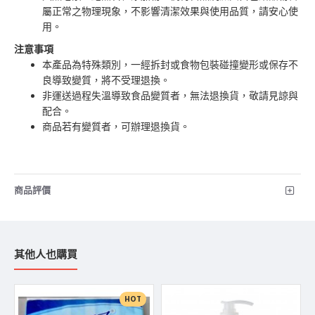
屬正常之物理現象，不影響清潔效果與使用品質，請安心使
用。
注意事項
本產品為特殊類別，一經拆封或食物包裝碰撞變形或保存不
良導致變質，將不受理退換。
非運送過程失溫導致食品變質者，無法退換貨，敬請見諒與
配合。
商品若有變質者，可辦理退換貨。
商品評價
其他人也購買
HOT