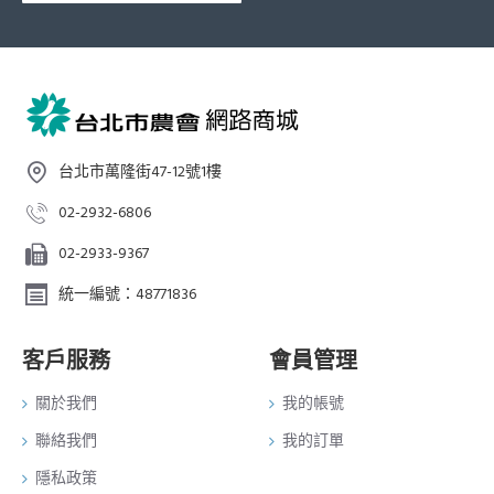
台北市萬隆街47-12號1樓
02-2932-6806
02-2933-9367
統一編號：48771836
客戶服務
會員管理
關於我們
我的帳號
聯絡我們
我的訂單
隱私政策