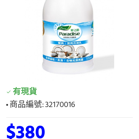
有現貨
商品編號:
32170016
$380