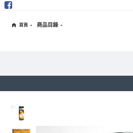
商品目錄
首頁