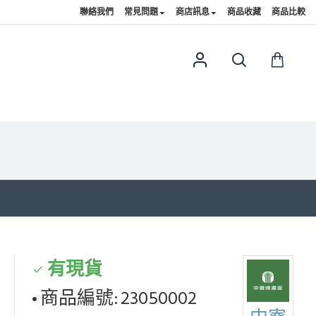
聯絡我們
常見問題
商店訊息
商品收藏
商品比較
有現貨
商品編號:
23050002