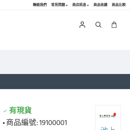
聯絡我們
常見問題
商店訊息
商品收藏
商品比較
有現貨
商品編號:
19100001