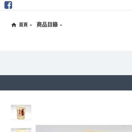
商品目錄
首頁