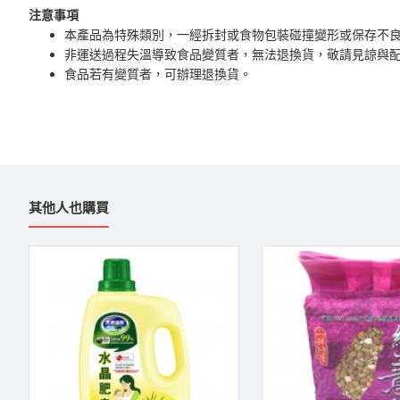
注意事項
本產品為特殊類別，一經拆封或食物包裝碰撞變形或保存不
非運送過程失溫導致食品變質者，無法退換貨，敬請見諒與
食品若有變質者，可辦理退換貨。
其他人也購買